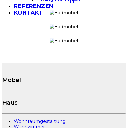
REFERENZEN
KONTAKT
Möbel
Haus
Wohnraumgestaltung
Wohnzimmer