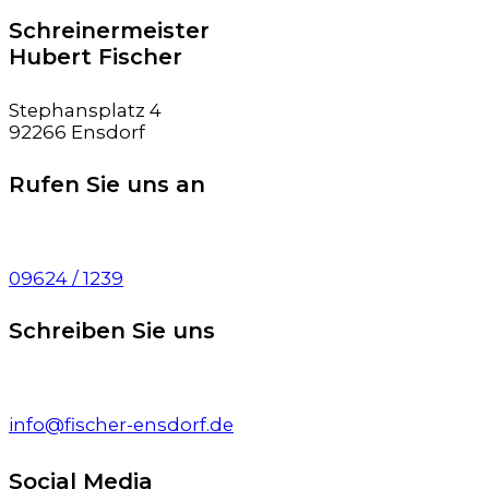
Schreinermeister
Hubert Fischer
Stephansplatz 4
92266 Ensdorf
Rufen Sie uns an
09624 / 1239
Schreiben Sie uns
info@fischer-ensdorf.de
Social Media