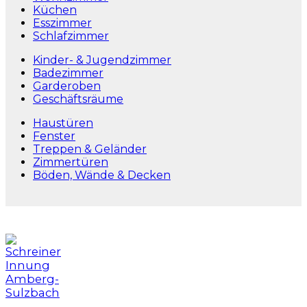
Küchen
Esszimmer
Schlafzimmer
Kinder- & Jugendzimmer
Badezimmer
Garderoben
Geschäftsräume
Haustüren
Fenster
Treppen & Geländer
Zimmertüren
Böden, Wände & Decken