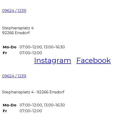
09624 / 1239
Stephansplatz 4
92266 Ensdorf
Mo-Do
07:00–12:00, 13:00–16:30
Fr
07:00–12:00
Instagram
Facebook
09624 / 1239
Stephansplatz 4 • 92266 Ensdorf
Mo-Do
07:00–12:00, 13:00–16:30
Fr
07:00–12:00