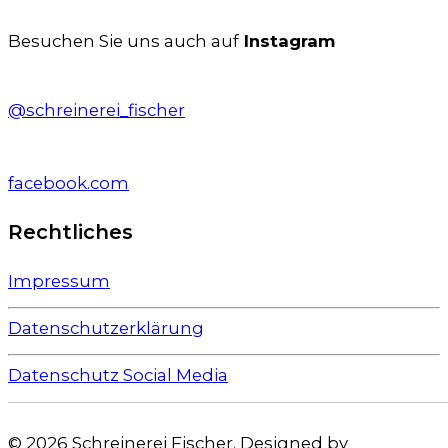
Besuchen Sie uns auch auf
Instagram
@schreinerei_fischer
facebook.com
Rechtliches
Impressum
Datenschutzerklärung
Datenschutz Social Media
© 2026 Schreinerei Fischer. Designed by